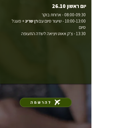
יום ראשון 26.10
08:00-09:30 - ארוחת בוקר
10:00-13:00 - שיעור סיום עם
רן שריג
+ מעגל
סיום
13:30 - צ'ק אאוט ויציאה לשדה התעופה
להרשמה