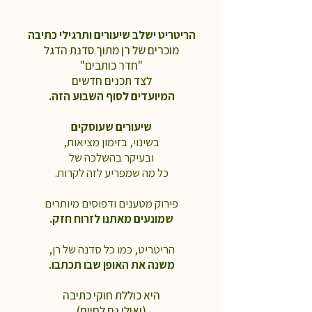
הריטריט ישלב שיעורים ותרגילי כתיבה
מוכרים של רן
מתוך סדנת הדגל
"חדר כותבים"
לצד תכנים חדשים
המיועדים לסוף השבוע הזה.
שיעורים שעוסקים
בשינוי, בזימון מציאות,
ובעיקר בהשלכה של
כל מה שמפריע לזה לקרות.
פירוק מטענים ודפוסים מיותרים
שמונעים מאתנו לזרוח חזק.
הריטריט, כמו כל סדנה של רן,
משנה את האופן שבו תכתבו.
היא כוללת חוקי כתיבה
(ואולי גם לחיים)