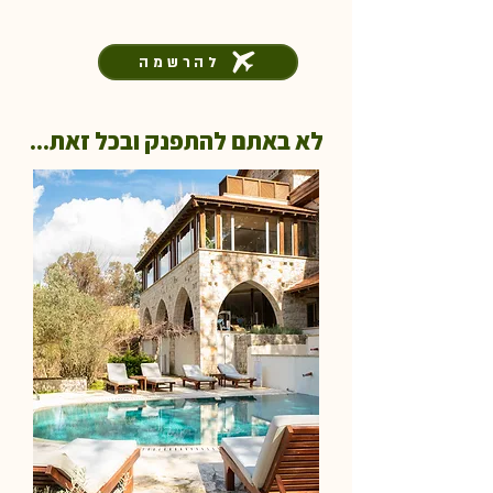
להרשמה
לא באתם להתפנק ובכל זאת...