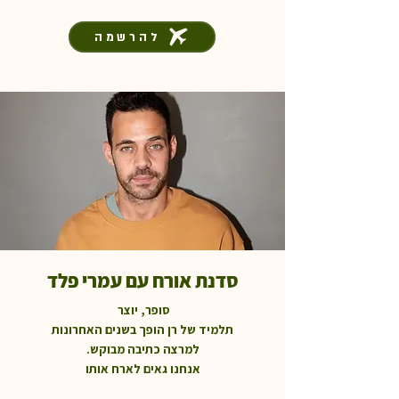
להרשמה
סדנת אורח עם עמרי פלד
סופר, יוצר
תלמיד של רן הופך בשנים האחרונות
למרצה כתיבה מבוקש.
אנחנו גאים לארח אותו