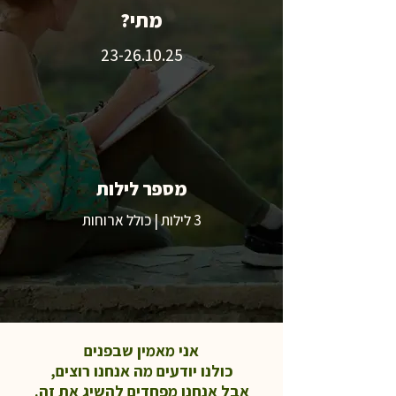
מתי?
23-26.10.25
מספר לילות
3 לילות | כולל ארוחות
אני מאמין שבפנים
כולנו יודעים מה אנחנו רוצים,
אבל אנחנו מפחדים להשיג את זה.