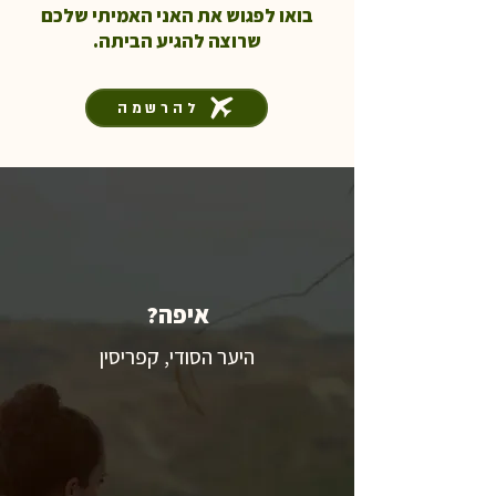
בואו לפגוש את האני האמיתי שלכם
שרוצה להגיע הביתה.
להרשמה
איפה?
היער הסודי, קפריסין