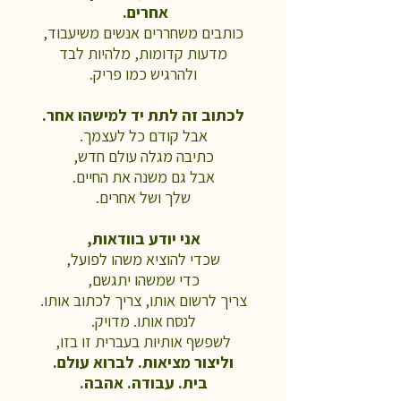
אחרים.
כותבים משחררים אנשים משיעבוד,
מדעות קדומות,
מלהיות לבד
ולהרגיש כמו פריק.
לכתוב זה לתת יד למישהו אחר.
אבל קודם כל לעצמך.
כתיבה מגלה עולם חדש,
אבל גם משנה את החיים.
שלך ושל אחרים.
אני יודע בוודאות,
שכדי להוציא משהו לפועל,
כדי שמשהו יתגשם,
צריך לרשום אותו, צריך לכתוב אותו.
לנסח אותו. מדויק.
לשפשף אותיות בעברית זו בזו,
וליצור מציאות. לברוא עולם.
בית. עבודה. אהבה.