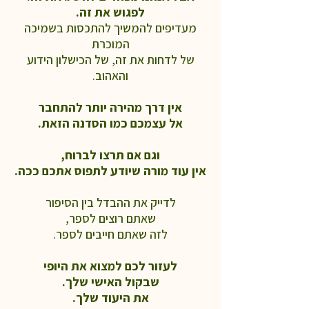
לפגוש את זה.
מעדיפים להמשיך להתכסות בשמיכה
המוכרת
של לדחות את זה, של הכישלון הידוע
והאהוב.
אין דרך מהירה יותר להתחבר
אל עצמכם
כמו הסדנה הזאת.
וגם אם תרצו לברוח,
אין עוד מורה שיודע לתפוס אתכם ככה.
לדייק את ההבדל בין הסיפור
שאתם רוצים לספר,
לזה שאתם חייבים לספר.
לעזור לכם למצוא את היופי
שבקול האישי שלך.
את היעוד שלך.