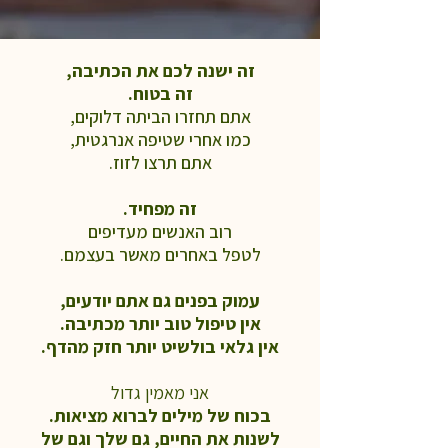
זה ישנה לכם את הכתיבה,
זה בטוח.
אתם תחזרו הביתה דלוקים,
כמו אחרי שטיפה אנרגטית,
אתם תרצו לזוז.
זה מפחיד.
רוב האנשים מעדיפים
לטפל באחרים מאשר בעצמם.
עמוק בפנים גם אתם יודעים,
אין טיפול טוב יותר מכתיבה.
אין גלאי בולשיט יותר חזק מהדף.
אני מאמין גדול
בכוח של מילים לברוא מציאות.
לשנות את החיים, גם שלך וגם של